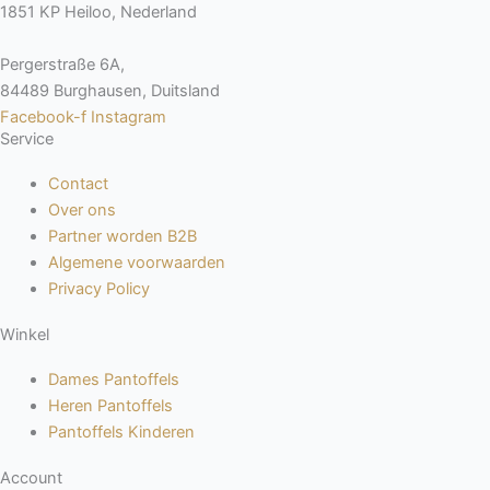
1851 KP Heiloo, Nederland
Pergerstraße 6A,
84489 Burghausen, Duitsland
Facebook-f
Instagram
Service
Contact
Over ons
Partner worden B2B
Algemene voorwaarden
Privacy Policy
Winkel
Dames Pantoffels
Heren Pantoffels
Pantoffels Kinderen
Account