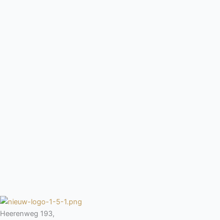
Heerenweg 193,