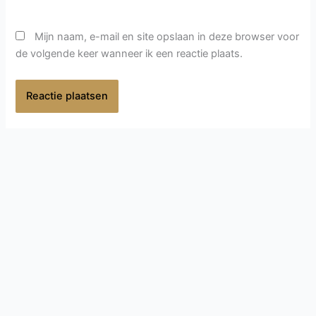
Mijn naam, e-mail en site opslaan in deze browser voor
de volgende keer wanneer ik een reactie plaats.