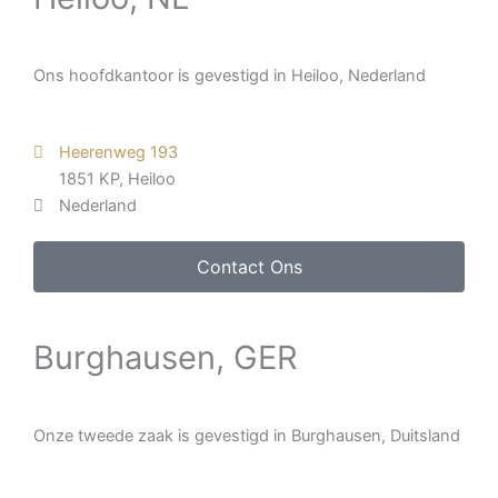
Ons hoofdkantoor is gevestigd in Heiloo, Nederland
Heerenweg 193
1851 KP, Heiloo
Nederland
Contact Ons
Burghausen, GER
Onze tweede zaak is gevestigd in Burghausen, Duitsland