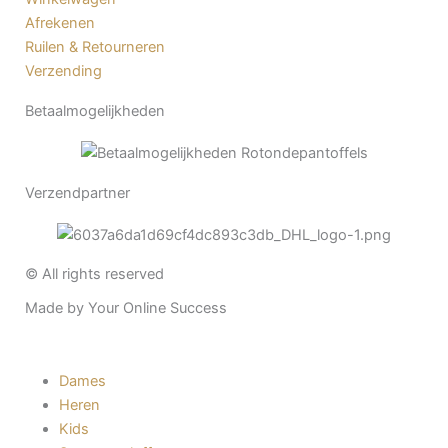
Afrekenen
Ruilen & Retourneren
Verzending
Betaalmogelijkheden
Verzendpartner
© All rights reserved
Made by Your Online Success
Dames
Heren
Kids