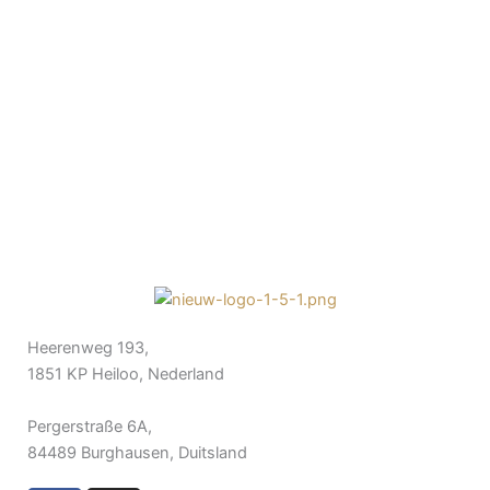
Heerenweg 193,
1851 KP Heiloo, Nederland
Pergerstraße 6A,
84489 Burghausen, Duitsland