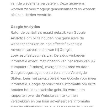
van de website te verbeteren. Deze gegevens
worden zo veel mogelijk geanonimiseerd en worden
niet aan derden verstrekt.
Google Analytics
Rotonde pantoffels maakt gebruik van Google
Analytics om bij te houden hoe gebruikers de
websitegebruiken en hoe effectief eventuele
Adwords-advertenties van bij Google
zoekresultaatpagina’s zijn. De aldus verkregen
informatie wordt, met inbegrip van het adres van uw
computer (IP-adres), overgebracht naar en door
Google opgeslagen op servers in de Verenigde
Staten. Lees het privacybeleid van Google voor meer
informatie. Google gebruikt deze informatie om bij te
houden hoe onze website gebruikt wordt, om
rapporten over de Website aan te kunnen
verstrekken en om haar adverteerders informatie
over de effectiviteit van hun campagnes te kunnen