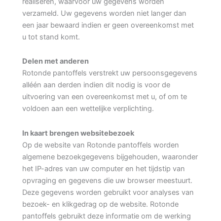
realiseren, waarvoor uw gegevens worden
verzameld. Uw gegevens worden niet langer dan
een jaar bewaard indien er geen overeenkomst met
u tot stand komt.
Delen met anderen
Rotonde pantoffels verstrekt uw persoonsgegevens
alléén aan derden indien dit nodig is voor de
uitvoering van een overeenkomst met u, of om te
voldoen aan een wettelijke verplichting.
In kaart brengen websitebezoek
Op de website van Rotonde pantoffels worden
algemene bezoekgegevens bijgehouden, waaronder
het IP-adres van uw computer en het tijdstip van
opvraging en gegevens die uw browser meestuurt.
Deze gegevens worden gebruikt voor analyses van
bezoek- en klikgedrag op de website. Rotonde
pantoffels gebruikt deze informatie om de werking