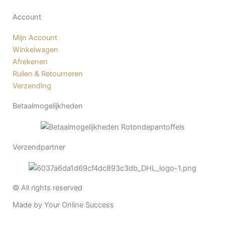
Account
Mijn Account
Winkelwagen
Afrekenen
Ruilen & Retourneren
Verzending
Betaalmogelijkheden
Verzendpartner
© All rights reserved
Made by Your Online Success