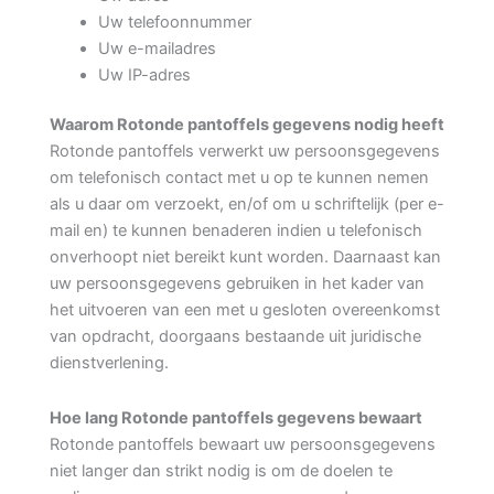
Uw telefoonnummer
Uw e-mailadres
Uw IP-adres
Waarom Rotonde pantoffels gegevens nodig heeft
Rotonde pantoffels verwerkt uw persoonsgegevens
om telefonisch contact met u op te kunnen nemen
als u daar om verzoekt, en/of om u schriftelijk (per e-
mail en) te kunnen benaderen indien u telefonisch
onverhoopt niet bereikt kunt worden. Daarnaast kan
uw persoonsgegevens gebruiken in het kader van
het uitvoeren van een met u gesloten overeenkomst
van opdracht, doorgaans bestaande uit juridische
dienstverlening.
Hoe lang Rotonde pantoffels gegevens bewaart
Rotonde pantoffels bewaart uw persoonsgegevens
niet langer dan strikt nodig is om de doelen te