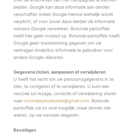
bieden. Google kan deze informatie aan derden
verschaffen indien Google hiertoe wettelijk wordt
verplicht, of voor zover deze derden de informatie
namens Google verwerken. Rotonde pantoffels
heeft hier geen invloed op. Rotonde pantoffels heeft
Google geen toestemming gegeven om via
verkregen Analytics-informatie te gebruiken voor
andere Google-diensten.
Gegevens inzien, aanpassen of verwijderen
U heeft het recht om uw persoonsgegevens in te
zien, te corrigeren of te verwijderen. U kunt een
verzoek tot inzage, correctie of verwijdering sturen
naar
rotondeautosleutels@gmail.com
. Rotonde
pantoffels zal zo snel mogelijk, maar binnen vier
weken, op uw verzoek reageren.
Beveiligen