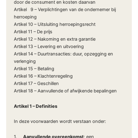
door de consument en kosten daarvan
Artikel 9 – Verplichtingen van de ondernemer bij
herroeping
Artikel 10 – Uitsluiting herroepingsrecht
Artikel 11 – De prijs
Artikel 12 – Nakoming en extra garantie
Artikel 13 – Levering en uitvoering
Artikel 14 – Duurtransacties: duur, opzegging en
verlenging
Artikel 15 – Betaling
Artikel 16 – Klachtenregeling
Artikel 17 – Geschillen
Artikel 18 – Aanvullende of afwijkende bepalingen
Artikel 1 – Definities
In deze voorwaarden wordt verstaan onder:
1.
Aanvullende overeenkomst
: een