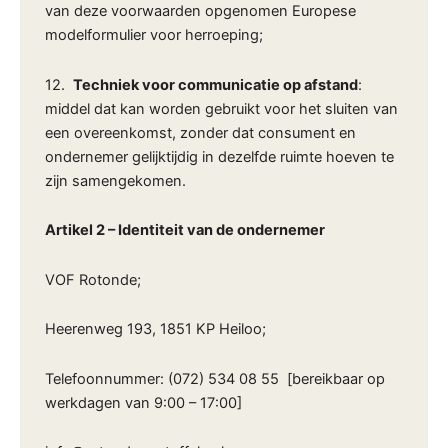
van deze voorwaarden opgenomen Europese
modelformulier voor herroeping;
12.
Techniek voor communicatie op afstand
:
middel dat kan worden gebruikt voor het sluiten van
een overeenkomst, zonder dat consument en
ondernemer gelijktijdig in dezelfde ruimte hoeven te
zijn samengekomen.
Artikel 2 – Identiteit van de ondernemer
VOF Rotonde;
Heerenweg 193, 1851 KP Heiloo;
Telefoonnummer: (072) 534 08 55 [bereikbaar op
werkdagen van 9:00 – 17:00]