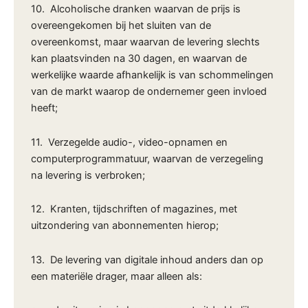
10. Alcoholische dranken waarvan de prijs is
overeengekomen bij het sluiten van de
overeenkomst, maar waarvan de levering slechts
kan plaatsvinden na 30 dagen, en waarvan de
werkelijke waarde afhankelijk is van schommelingen
van de markt waarop de ondernemer geen invloed
heeft;
11. Verzegelde audio-, video-opnamen en
computerprogrammatuur, waarvan de verzegeling
na levering is verbroken;
12. Kranten, tijdschriften of magazines, met
uitzondering van abonnementen hierop;
13. De levering van digitale inhoud anders dan op
een materiële drager, maar alleen als: