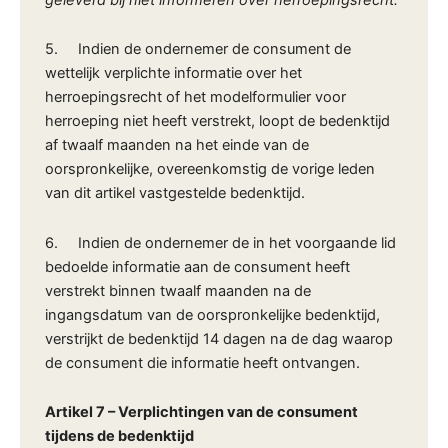
5. Indien de ondernemer de consument de
wettelijk verplichte informatie over het
herroepingsrecht of het modelformulier voor
herroeping niet heeft verstrekt, loopt de bedenktijd
af twaalf maanden na het einde van de
oorspronkelijke, overeenkomstig de vorige leden
van dit artikel vastgestelde bedenktijd.
6. Indien de ondernemer de in het voorgaande lid
bedoelde informatie aan de consument heeft
verstrekt binnen twaalf maanden na de
ingangsdatum van de oorspronkelijke bedenktijd,
verstrijkt de bedenktijd 14 dagen na de dag waarop
de consument die informatie heeft ontvangen.
Artikel 7
–
Verplichtingen van de consument
tijdens de bedenktijd