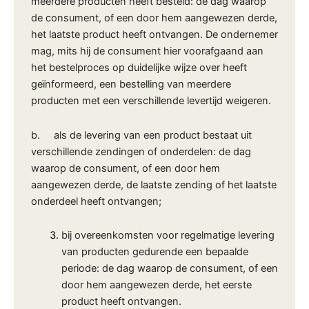
meerdere producten heeft besteld: de dag waarop
de consument, of een door hem aangewezen derde,
het laatste product heeft ontvangen. De ondernemer
mag, mits hij de consument hier voorafgaand aan
het bestelproces op duidelijke wijze over heeft
geïnformeerd, een bestelling van meerdere
producten met een verschillende levertijd weigeren.
b. als de levering van een product bestaat uit
verschillende zendingen of onderdelen: de dag
waarop de consument, of een door hem
aangewezen derde, de laatste zending of het laatste
onderdeel heeft ontvangen;
bij overeenkomsten voor regelmatige levering
van producten gedurende een bepaalde
periode: de dag waarop de consument, of een
door hem aangewezen derde, het eerste
product heeft ontvangen.