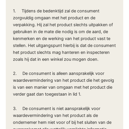
1. Tijdens de bedenktijd zal de consument
zorgvuldig omgaan met het product en de
verpakking. Hij zal het product slechts uitpakken of
gebruiken in de mate die nodig is om de aard, de
kenmerken en de werking van het product vast te
stellen. Het uitgangspunt hierbij is dat de consument
het product slechts mag hanteren en inspecteren
zoals hij dat in een winkel zou mogen doen.
2. De consument is alleen aansprakelijk voor
waardevermindering van het product die het gevolg
is van een manier van omgaan met het product die
verder gaat dan toegestaan in lid 1.
3. De consument is niet aansprakelijk voor
waardevermindering van het product als de
ondernemer hem niet voor of bij het sluiten van de