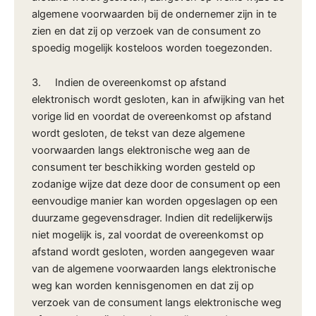
algemene voorwaarden bij de ondernemer zijn in te
zien en dat zij op verzoek van de consument zo
spoedig mogelijk kosteloos worden toegezonden.
3. Indien de overeenkomst op afstand
elektronisch wordt gesloten, kan in afwijking van het
vorige lid en voordat de overeenkomst op afstand
wordt gesloten, de tekst van deze algemene
voorwaarden langs elektronische weg aan de
consument ter beschikking worden gesteld op
zodanige wijze dat deze door de consument op een
eenvoudige manier kan worden opgeslagen op een
duurzame gegevensdrager. Indien dit redelijkerwijs
niet mogelijk is, zal voordat de overeenkomst op
afstand wordt gesloten, worden aangegeven waar
van de algemene voorwaarden langs elektronische
weg kan worden kennisgenomen en dat zij op
verzoek van de consument langs elektronische weg