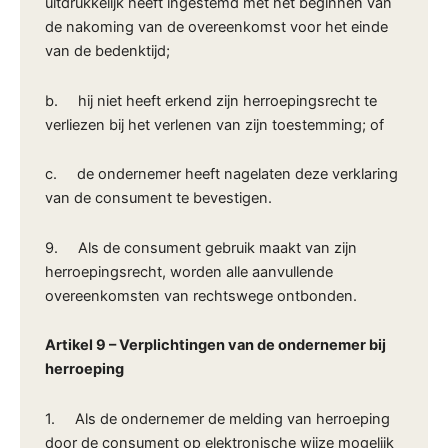
uitdrukkelijk heeft ingestemd met het beginnen van
de nakoming van de overeenkomst voor het einde
van de bedenktijd;
b. hij niet heeft erkend zijn herroepingsrecht te
verliezen bij het verlenen van zijn toestemming; of
c. de ondernemer heeft nagelaten deze verklaring
van de consument te bevestigen.
9. Als de consument gebruik maakt van zijn
herroepingsrecht, worden alle aanvullende
overeenkomsten van rechtswege ontbonden.
Artikel 9 – Verplichtingen van de ondernemer bij
herroeping
1. Als de ondernemer de melding van herroeping
door de consument op elektronische wijze mogelijk