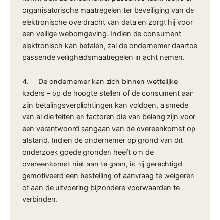
organisatorische maatregelen ter beveiliging van de
elektronische overdracht van data en zorgt hij voor
een veilige webomgeving. Indien de consument
elektronisch kan betalen, zal de ondernemer daartoe
passende veiligheidsmaatregelen in acht nemen.
4. De ondernemer kan zich binnen wettelijke
kaders – op de hoogte stellen of de consument aan
zijn betalingsverplichtingen kan voldoen, alsmede
van al die feiten en factoren die van belang zijn voor
een verantwoord aangaan van de overeenkomst op
afstand. Indien de ondernemer op grond van dit
onderzoek goede gronden heeft om de
overeenkomst niet aan te gaan, is hij gerechtigd
gemotiveerd een bestelling of aanvraag te weigeren
of aan de uitvoering bijzondere voorwaarden te
verbinden.