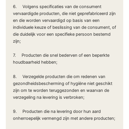
6. Volgens specificaties van de consument
vervaardigde producten, die niet geprefabriceerd zijn
en die worden vervaardigd op basis van een
individuele keuze of beslissing van de consument, of
die duidelijk voor een specifieke persoon bestemd
zijn;
7. Producten die snel bederven of een beperkte
houdbaarheid hebben;
8. Verzegelde producten die om redenen van
gezondheidsbescherming of hygiëne niet geschikt
zijn om te worden teruggezonden en waarvan de
verzegeling na levering is verbroken;
9. Producten die na levering door hun aard
onherroepelijk vermengd zijn met andere producten;