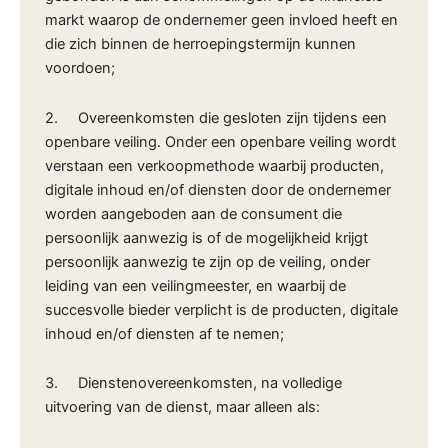
markt waarop de ondernemer geen invloed heeft en
die zich binnen de herroepingstermijn kunnen
voordoen;
2. Overeenkomsten die gesloten zijn tijdens een
openbare veiling. Onder een openbare veiling wordt
verstaan een verkoopmethode waarbij producten,
digitale inhoud en/of diensten door de ondernemer
worden aangeboden aan de consument die
persoonlijk aanwezig is of de mogelijkheid krijgt
persoonlijk aanwezig te zijn op de veiling, onder
leiding van een veilingmeester, en waarbij de
succesvolle bieder verplicht is de producten, digitale
inhoud en/of diensten af te nemen;
3. Dienstenovereenkomsten, na volledige
uitvoering van de dienst, maar alleen als: