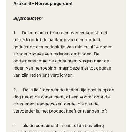
Artikel 6 – Herroepingsrecht
Bij producten:
1. De consument kan een overeenkomst met
betrekking tot de aankoop van een product
gedurende een bedenktijd van minimaal 14 dagen
zonder opgave van redenen ontbinden. De
ondernemer mag de consument vragen naar de
reden van herroeping, maar deze niet tot opgave
van zijn reden(en) verplichten.
2. De in lid 1 genoemde bedenktijd gaat in op de
dag nadat de consument, of een vooraf door de
consument aangewezen derde, die niet de
vervoerder is, het product heeft ontvangen, of:
a. als de consument in eenzelfde bestelling