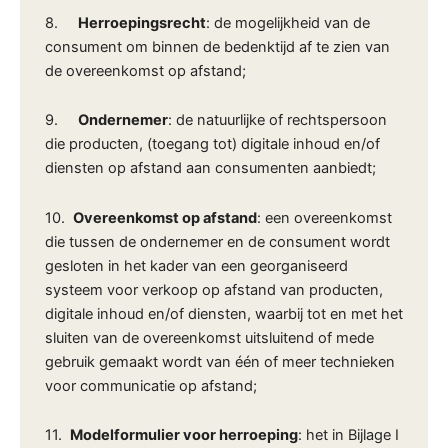
8.
Herroepingsrecht
: de mogelijkheid van de
consument om binnen de bedenktijd af te zien van
de overeenkomst op afstand;
9.
Ondernemer
: de natuurlijke of rechtspersoon
die producten, (toegang tot) digitale inhoud en/of
diensten op afstand aan consumenten aanbiedt;
10.
Overeenkomst op afstand
: een overeenkomst
die tussen de ondernemer en de consument wordt
gesloten in het kader van een georganiseerd
systeem voor verkoop op afstand van producten,
digitale inhoud en/of diensten, waarbij tot en met het
sluiten van de overeenkomst uitsluitend of mede
gebruik gemaakt wordt van één of meer technieken
voor communicatie op afstand;
11.
Modelformulier voor herroeping
: het in Bijlage I