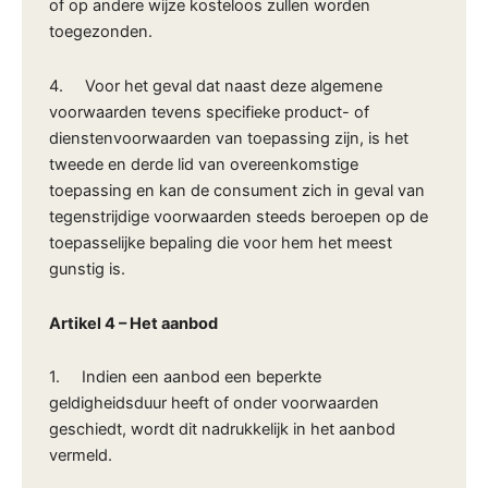
of op andere wijze kosteloos zullen worden
toegezonden.
4. Voor het geval dat naast deze algemene
voorwaarden tevens specifieke product- of
dienstenvoorwaarden van toepassing zijn, is het
tweede en derde lid van overeenkomstige
toepassing en kan de consument zich in geval van
tegenstrijdige voorwaarden steeds beroepen op de
toepasselijke bepaling die voor hem het meest
gunstig is.
Artikel 4
–
Het aanbod
1. Indien een aanbod een beperkte
geldigheidsduur heeft of onder voorwaarden
geschiedt, wordt dit nadrukkelijk in het aanbod
vermeld.