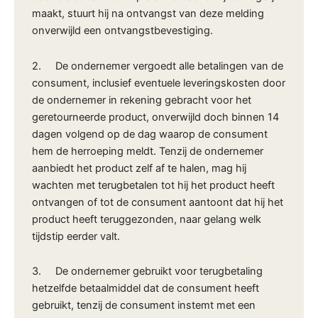
maakt, stuurt hij na ontvangst van deze melding
onverwijld een ontvangstbevestiging.
2. De ondernemer vergoedt alle betalingen van de
consument, inclusief eventuele leveringskosten door
de ondernemer in rekening gebracht voor het
geretourneerde product, onverwijld doch binnen 14
dagen volgend op de dag waarop de consument
hem de herroeping meldt. Tenzij de ondernemer
aanbiedt het product zelf af te halen, mag hij
wachten met terugbetalen tot hij het product heeft
ontvangen of tot de consument aantoont dat hij het
product heeft teruggezonden, naar gelang welk
tijdstip eerder valt.
3. De ondernemer gebruikt voor terugbetaling
hetzelfde betaalmiddel dat de consument heeft
gebruikt, tenzij de consument instemt met een