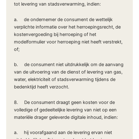
tot levering van stadsverwarming, indien:
a. de ondernemer de consument de wettelijk
verplichte informatie over het herroepingsrecht, de
kostenvergoeding bij herroeping of het
modelformulier voor herroeping niet heeft verstrekt,
of;
b. de consument niet uitdrukkelijk om de aanvang
van de uitvoering van de dienst of levering van gas,
water, elektriciteit of stadsverwarming tijdens de
bedenktijd heeft verzocht.
8. De consument draagt geen kosten voor de
volledige of gedeeltelijke levering van niet op een
materiële drager geleverde digitale inhoud, indien:
a. hij voorafgaand aan de levering ervan niet