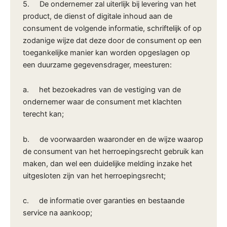
5. De ondernemer zal uiterlijk bij levering van het
product, de dienst of digitale inhoud aan de
consument de volgende informatie, schriftelijk of op
zodanige wijze dat deze door de consument op een
toegankelijke manier kan worden opgeslagen op
een duurzame gegevensdrager, meesturen:
a. het bezoekadres van de vestiging van de
ondernemer waar de consument met klachten
terecht kan;
b. de voorwaarden waaronder en de wijze waarop
de consument van het herroepingsrecht gebruik kan
maken, dan wel een duidelijke melding inzake het
uitgesloten zijn van het herroepingsrecht;
c. de informatie over garanties en bestaande
service na aankoop;