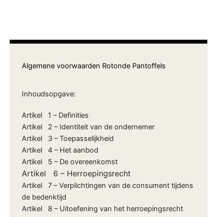
Algemene voorwaarden Rotonde Pantoffels
Inhoudsopgave:
Artikel 1 – Definities
Artikel 2 – Identiteit van de ondernemer
Artikel 3 – Toepasselijkheid
Artikel 4 – Het aanbod
Artikel 5 – De overeenkomst
Artikel 6 – Herroepingsrecht
Artikel 7 – Verplichtingen van de consument tijdens
de bedenktijd
Artikel 8 – Uitoefening van het herroepingsrecht