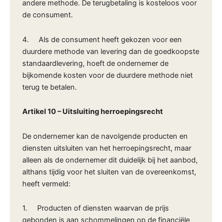
andere methode. De terugbetaling is kosteloos voor
de consument.
4. Als de consument heeft gekozen voor een
duurdere methode van levering dan de goedkoopste
standaardlevering, hoeft de ondernemer de
bijkomende kosten voor de duurdere methode niet
terug te betalen.
Artikel 10
–
Uitsluiting herroepingsrecht
De ondernemer kan de navolgende producten en
diensten uitsluiten van het herroepingsrecht, maar
alleen als de ondernemer dit duidelijk bij het aanbod,
althans tijdig voor het sluiten van de overeenkomst,
heeft vermeld:
1. Producten of diensten waarvan de prijs
gebonden is aan schommelingen op de financiële