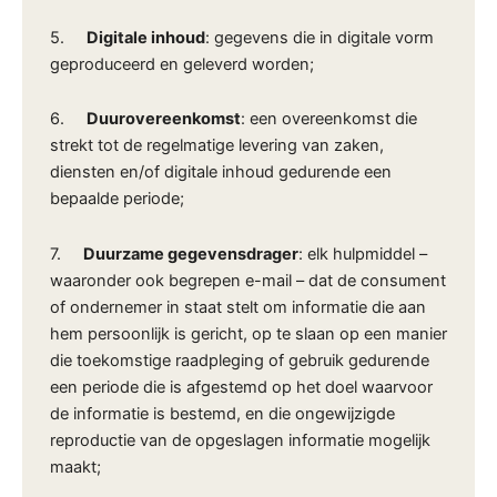
5.
Digitale inhoud
: gegevens die in digitale vorm
geproduceerd en geleverd worden;
6.
Duurovereenkomst
: een overeenkomst die
strekt tot de regelmatige levering van zaken,
diensten en/of digitale inhoud gedurende een
bepaalde periode;
7.
Duurzame gegevensdrager
: elk hulpmiddel –
waaronder ook begrepen e-mail – dat de consument
of ondernemer in staat stelt om informatie die aan
hem persoonlijk is gericht, op te slaan op een manier
die toekomstige raadpleging of gebruik gedurende
een periode die is afgestemd op het doel waarvoor
de informatie is bestemd, en die ongewijzigde
reproductie van de opgeslagen informatie mogelijk
maakt;