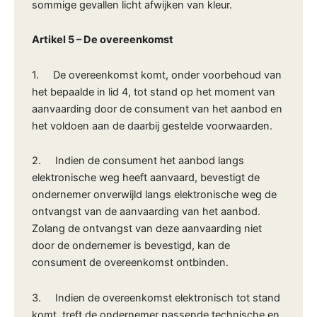
sommige gevallen licht afwijken van kleur.
Artikel 5 – De overeenkomst
1. De overeenkomst komt, onder voorbehoud van
het bepaalde in lid 4, tot stand op het moment van
aanvaarding door de consument van het aanbod en
het voldoen aan de daarbij gestelde voorwaarden.
2. Indien de consument het aanbod langs
elektronische weg heeft aanvaard, bevestigt de
ondernemer onverwijld langs elektronische weg de
ontvangst van de aanvaarding van het aanbod.
Zolang de ontvangst van deze aanvaarding niet
door de ondernemer is bevestigd, kan de
consument de overeenkomst ontbinden.
3. Indien de overeenkomst elektronisch tot stand
komt, treft de ondernemer passende technische en