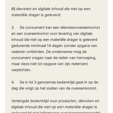
Bij diensten en digitale inhoud die niet op een
materiële drager is geleverd:
3. De consument kan een dienstenovereenkomst
en een overeenkomst voor levering van digitale
inhoud die niet op een materiële drager is geleverd
gedurende minimaal 14 dagen zonder opgave van
redenen ontbinden. De ondernemer mag de
consument vragen naar de reden van herroeping,
maar deze niet tot opgave van zijn reden(en)
verplichten.
4. De in lid 3 genoemde bedenktijd gaat in op de
dag die volgt op het sluiten van de overeenkomst.
Verlengde bedenktijd voor producten, diensten en
digitale inhoud die niet op een materiële drager is
geleverd bij niet informeren over herroepingsrecht: