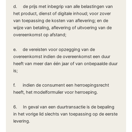
d. de prijs met inbegrip van alle belastingen van
het product, dienst of digitale inhoud; voor zover
van toepassing de kosten van aflevering; en de
wijze van betaling, aflevering of uitvoering van de
overeenkomst op afstand;
e. de vereisten voor opzegging van de
overeenkomst indien de overeenkomst een duur
heeft van meer dan één jaar of van onbepaalde duur
is;
f. indien de consument een herroepingsrecht
heeft, het modelformulier voor herroeping.
6. In geval van een duurtransactie is de bepaling
in het vorige lid slechts van toepassing op de eerste
levering.