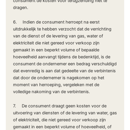
consument de kosten voor terugzending niet te
dragen.
6. Indien de consument herroept na eerst
uitdrukkelijk te hebben verzocht dat de verrichting
van de dienst of de levering van gas, water of
elektriciteit die niet gereed voor verkoop zijn
gemaakt in een beperkt volume of bepaalde
hoeveelheid aanvangt tijdens de bedenktijd, is de
consument de ondernemer een bedrag verschuldigd
dat evenredig is aan dat gedeelte van de verbintenis
dat door de ondernemer is nagekomen op het
moment van herroeping, vergeleken met de
volledige nakoming van de verbintenis.
7. De consument draagt geen kosten voor de
uitvoering van diensten of de levering van water, gas
of elektriciteit, die niet gereed voor verkoop zijn
gemaakt in een beperkt volume of hoeveelheid, of