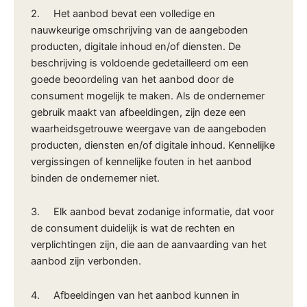
2. Het aanbod bevat een volledige en
nauwkeurige omschrijving van de aangeboden
producten, digitale inhoud en/of diensten. De
beschrijving is voldoende gedetailleerd om een
goede beoordeling van het aanbod door de
consument mogelijk te maken. Als de ondernemer
gebruik maakt van afbeeldingen, zijn deze een
waarheidsgetrouwe weergave van de aangeboden
producten, diensten en/of digitale inhoud. Kennelijke
vergissingen of kennelijke fouten in het aanbod
binden de ondernemer niet.
3. Elk aanbod bevat zodanige informatie, dat voor
de consument duidelijk is wat de rechten en
verplichtingen zijn, die aan de aanvaarding van het
aanbod zijn verbonden.
4. Afbeeldingen van het aanbod kunnen in