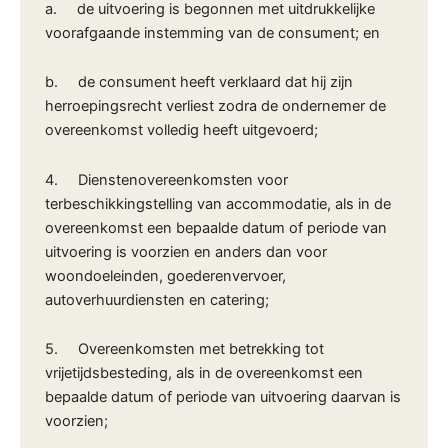
a. de uitvoering is begonnen met uitdrukkelijke
voorafgaande instemming van de consument; en
b. de consument heeft verklaard dat hij zijn
herroepingsrecht verliest zodra de ondernemer de
overeenkomst volledig heeft uitgevoerd;
4. Dienstenovereenkomsten voor
terbeschikkingstelling van accommodatie, als in de
overeenkomst een bepaalde datum of periode van
uitvoering is voorzien en anders dan voor
woondoeleinden, goederenvervoer,
autoverhuurdiensten en catering;
5. Overeenkomsten met betrekking tot
vrijetijdsbesteding, als in de overeenkomst een
bepaalde datum of periode van uitvoering daarvan is
voorzien;