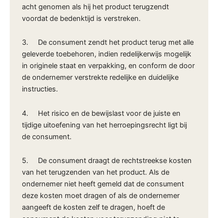
acht genomen als hij het product terugzendt
voordat de bedenktijd is verstreken.
3. De consument zendt het product terug met alle
geleverde toebehoren, indien redelijkerwijs mogelijk
in originele staat en verpakking, en conform de door
de ondernemer verstrekte redelijke en duidelijke
instructies.
4. Het risico en de bewijslast voor de juiste en
tijdige uitoefening van het herroepingsrecht ligt bij
de consument.
5. De consument draagt de rechtstreekse kosten
van het terugzenden van het product. Als de
ondernemer niet heeft gemeld dat de consument
deze kosten moet dragen of als de ondernemer
aangeeft de kosten zelf te dragen, hoeft de