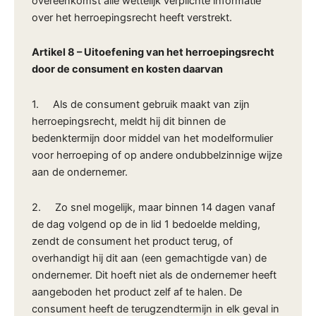
overeenkomst alle wettelijk verplichte informatie
over het herroepingsrecht heeft verstrekt.
Artikel 8
–
Uitoefening van het herroepingsrecht
door de consument en kosten daarvan
1. Als de consument gebruik maakt van zijn
herroepingsrecht, meldt hij dit binnen de
bedenktermijn door middel van het modelformulier
voor herroeping of op andere ondubbelzinnige wijze
aan de ondernemer.
2. Zo snel mogelijk, maar binnen 14 dagen vanaf
de dag volgend op de in lid 1 bedoelde melding,
zendt de consument het product terug, of
overhandigt hij dit aan (een gemachtigde van) de
ondernemer. Dit hoeft niet als de ondernemer heeft
aangeboden het product zelf af te halen. De
consument heeft de terugzendtermijn in elk geval in