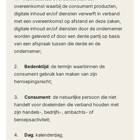
overeenkomst waarbij de consument producten,
digitale inhoud en/of diensten verwerft in verband
met een overeenkomst op afstand en deze zaken,
digitale inhoud en/of diensten door de ondernemer
worden geleverd of door een derde partij op basis
van een afspraak tussen die derde en de
ondernemer;
2.
Bedenktijd
: de termijn waarbinnen de
consument gebruik kan maken van zijn
herroepingsrecht;
3.
Consument
: de natuurlijke persoon die niet
handelt voor doeleinden die verband houden met
zijn handels-, bedrijfs-, ambachts- of
beroepsactiviteit;
4.
Dag
: kalenderdag;