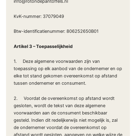
info@rotondepantoffels.nl
KvK-nummer: 37079049
Btw-identificatienummer: 806252650B01
Artikel 3 – Toepasselijkheid
1. Deze algemene voorwaarden zijn van
toepassing op elk aanbod van de ondernemer en op
elke tot stand gekomen overeenkomst op afstand
tussen ondernemer en consument.
2. Voordat de overeenkomst op afstand wordt
gesloten, wordt de tekst van deze algemene
voorwaarden aan de consument beschikbaar
gesteld. Indien dit redelijkerwijs niet mogelijk is, zal
de ondernemer voordat de overeenkomst op
afstand wordt gesloten, aangeven op welke wijze de