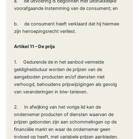
a. de uitvoering is begonnen met uitdrukkelijke
voorafgaande instemming van de consument; en
b. de consument heeft verklaard dat hij hiermee
zijn herroepingsrecht verliest.
Artikel 11
–
De prijs
1. Gedurende de in het aanbod vermelde
geldigheidsduur worden de prijzen van de
aangeboden producten en/of diensten niet
verhoogd, behoudens prijswijzigingen als gevolg
van veranderingen in btw-tarieven.
2. In afwijking van het vorige lid kan de
ondernemer producten of diensten waarvan de
prijzen gebonden zijn aan schommelingen op de
financiële markt en waar de ondernemer geen
invloed op heeft, met variabele prijzen aanbieden.