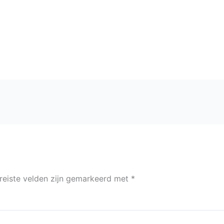
reiste velden zijn gemarkeerd met
*