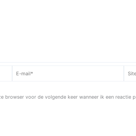
E-
Site
mail*
eze browser voor de volgende keer wanneer ik een reactie p