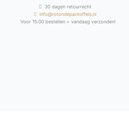
30 dagen retourrecht
info@rotondepantoffels.nl
Voor 15:00 bestellen = vandaag verzonden!