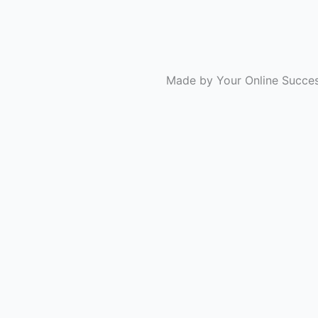
Made by Your Online Succe