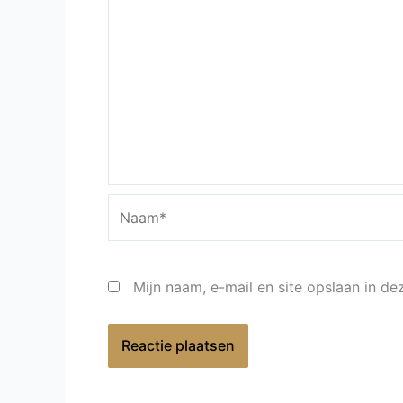
Naam*
Mijn naam, e-mail en site opslaan in d