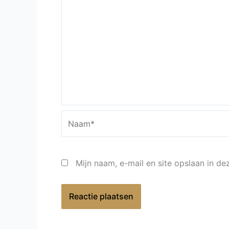
Naam*
Mijn naam, e-mail en site opslaan in d