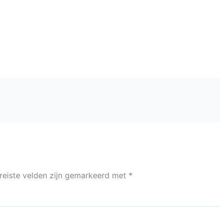
reiste velden zijn gemarkeerd met
*