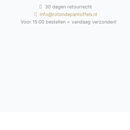
30 dagen retourrecht
info@rotondepantoffels.nl
Voor 15:00 bestellen = vandaag verzonden!