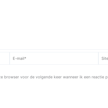
E-
Site
mail*
eze browser voor de volgende keer wanneer ik een reactie p