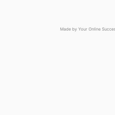
Made by Your Online Succe