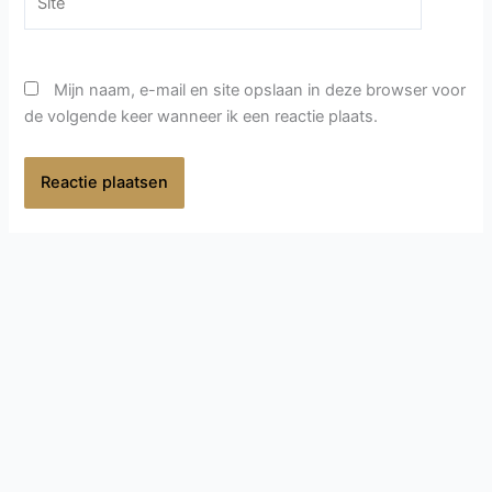
Mijn naam, e-mail en site opslaan in deze browser voor
de volgende keer wanneer ik een reactie plaats.