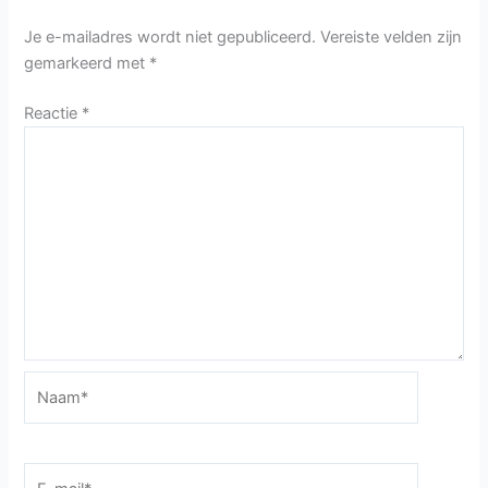
Je e-mailadres wordt niet gepubliceerd.
Vereiste velden zijn
gemarkeerd met
*
Reactie
*
Naam*
E-