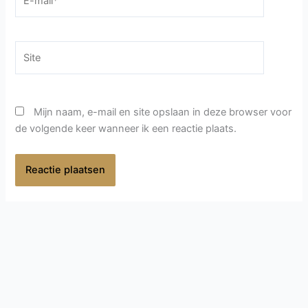
mail*
Site
Mijn naam, e-mail en site opslaan in deze browser voor
de volgende keer wanneer ik een reactie plaats.