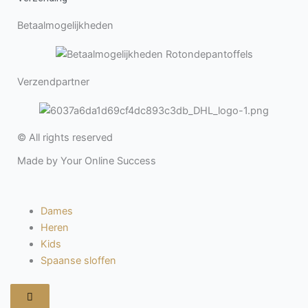
Betaalmogelijkheden
Verzendpartner
© All rights reserved
Made by Your Online Success
Dames
Heren
Kids
Spaanse sloffen
Hamburger
toggle