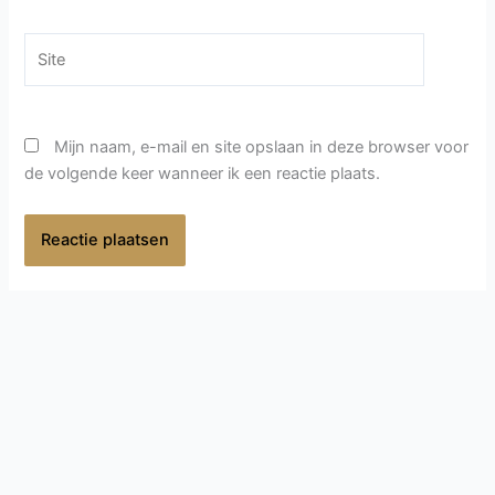
Site
Mijn naam, e-mail en site opslaan in deze browser voor
de volgende keer wanneer ik een reactie plaats.