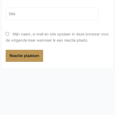
Site
Mijn naam, e-mail en site opslaan in deze browser voor
de volgende keer wanneer ik een reactie plaats.