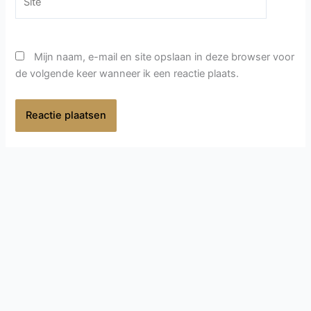
Mijn naam, e-mail en site opslaan in deze browser voor
de volgende keer wanneer ik een reactie plaats.