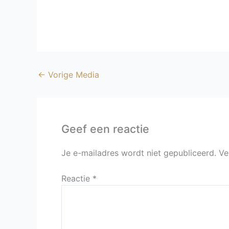
←
Vorige Media
Geef een reactie
Je e-mailadres wordt niet gepubliceerd.
Ve
Reactie
*