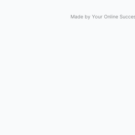
Made by Your Online Succe