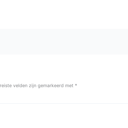
reiste velden zijn gemarkeerd met
*