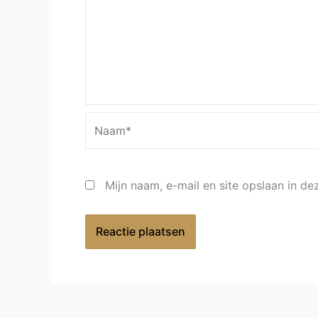
Naam*
Mijn naam, e-mail en site opslaan in d