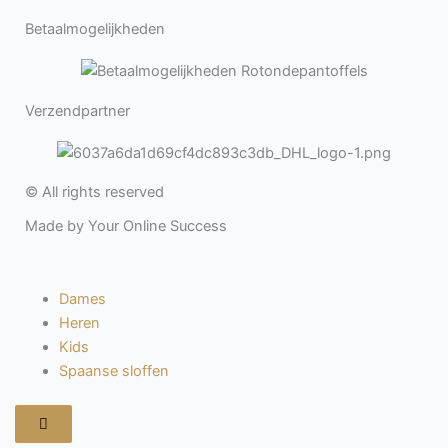
Betaalmogelijkheden
Verzendpartner
© All rights reserved
Made by Your Online Success
Dames
Heren
Kids
Spaanse sloffen
Hamburger
toggle