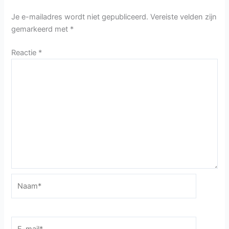
Je e-mailadres wordt niet gepubliceerd.
Vereiste velden zijn
gemarkeerd met
*
Reactie
*
Naam*
E-