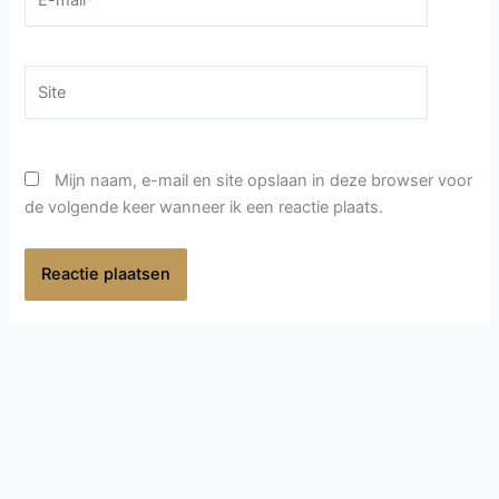
mail*
Site
Mijn naam, e-mail en site opslaan in deze browser voor
de volgende keer wanneer ik een reactie plaats.