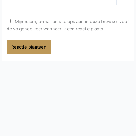
Mijn naam, e-mail en site opslaan in deze browser voor
de volgende keer wanneer ik een reactie plaats.