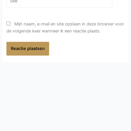
Mijn naam, e-mail en site opslaan in deze browser voor
de volgende keer wanneer ik een reactie plaats.