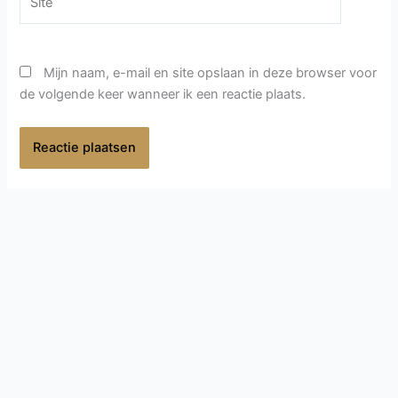
Mijn naam, e-mail en site opslaan in deze browser voor
de volgende keer wanneer ik een reactie plaats.