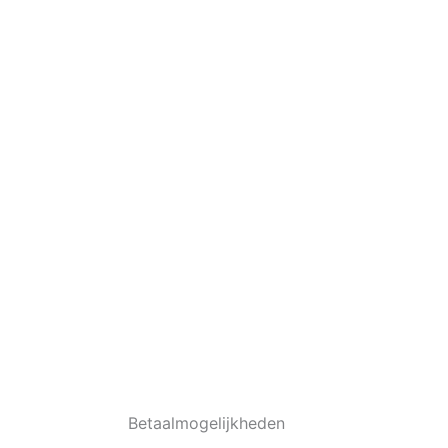
Betaalmogelijkheden