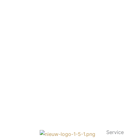
Service