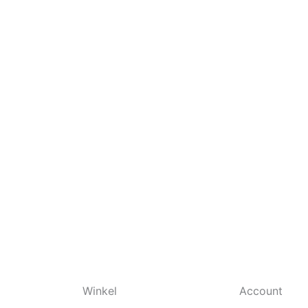
Winkel
Account