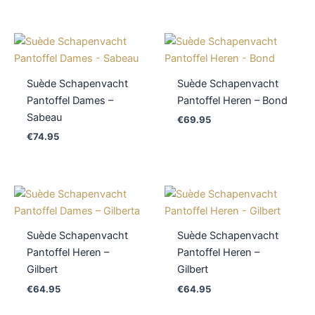
Suède Schapenvacht
Suède Schapenvacht
Pantoffel Dames –
Pantoffel Heren – Bond
Sabeau
€
69.95
€
74.95
Suède Schapenvacht
Suède Schapenvacht
Pantoffel Heren –
Pantoffel Heren –
Gilbert
Gilbert
€
64.95
€
64.95