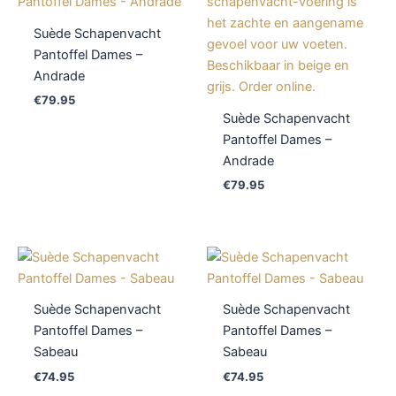
Suède Schapenvacht
Pantoffel Dames –
Andrade
€
79.95
Suède Schapenvacht
Pantoffel Dames –
Andrade
€
79.95
Suède Schapenvacht
Suède Schapenvacht
Pantoffel Dames –
Pantoffel Dames –
Sabeau
Sabeau
€
74.95
€
74.95