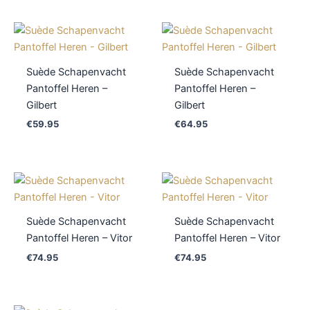
Suède Schapenvacht
Suède Schapenvacht
Pantoffel Heren –
Pantoffel Heren –
Gilbert
Gilbert
€
59.95
€
64.95
Suède Schapenvacht
Suède Schapenvacht
Pantoffel Heren – Vitor
Pantoffel Heren – Vitor
€
74.95
€
74.95