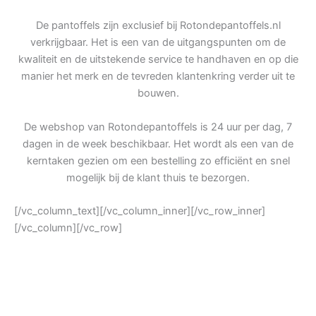
De pantoffels zijn exclusief bij Rotondepantoffels.nl
verkrijgbaar. Het is een van de uitgangspunten om de
kwaliteit en de uitstekende service te handhaven en op die
manier het merk en de tevreden klantenkring verder uit te
bouwen.
De webshop van Rotondepantoffels is 24 uur per dag, 7
dagen in de week beschikbaar. Het wordt als een van de
kerntaken gezien om een bestelling zo efficiënt en snel
mogelijk bij de klant thuis te bezorgen.
[/vc_column_text][/vc_column_inner][/vc_row_inner]
[/vc_column][/vc_row]