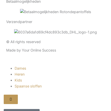
Betaalmogelijkheden
Verzendpartner
© All rights reserved
Made by Your Online Success
Dames
Heren
Kids
Spaanse sloffen
Hamburger
toggle
menu