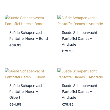
Suède Schapenvacht
Suède Schapenvacht
Pantoffel Heren – Bond
Pantoffel Dames –
Andrade
€
69.95
€
79.95
Suède Schapenvacht
Suède Schapenvacht
Pantoffel Heren –
Pantoffel Dames –
Gilbert
Andrade
€
64.95
€
79.95